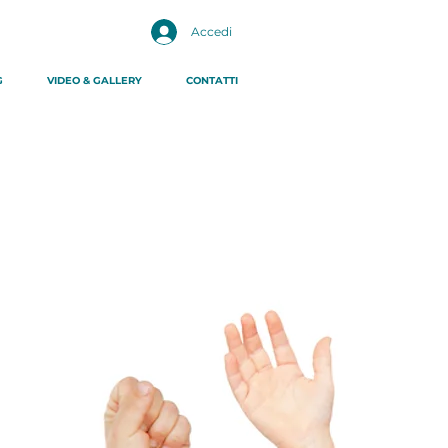
Accedi
G
VIDEO & GALLERY
CONTATTI