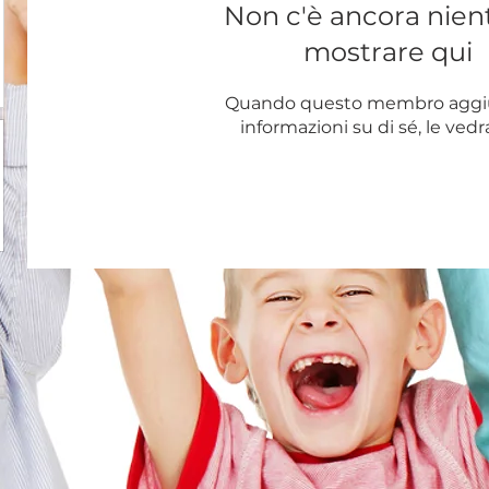
Non c'è ancora nien
mostrare qui
Quando questo membro aggi
informazioni su di sé, le vedra