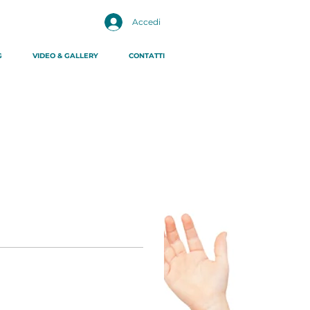
Accedi
G
VIDEO & GALLERY
CONTATTI