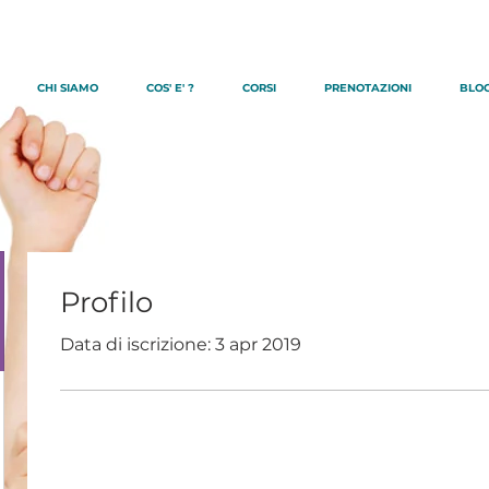
CHI SIAMO
COS' E' ?
CORSI
PRENOTAZIONI
BLO
Profilo
Data di iscrizione: 3 apr 2019